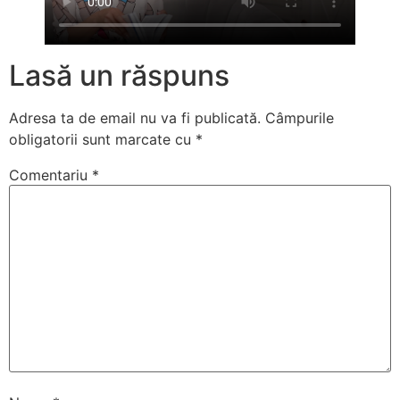
Lasă un răspuns
Adresa ta de email nu va fi publicată.
Câmpurile
obligatorii sunt marcate cu
*
Comentariu
*