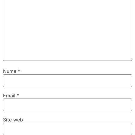
Nume
*
Email
*
Site web