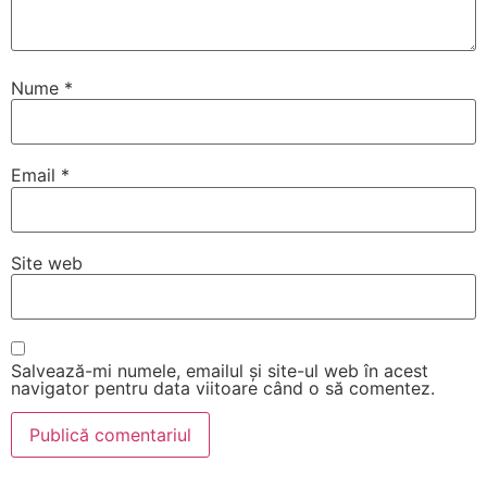
Nume
*
Email
*
Site web
Salvează-mi numele, emailul și site-ul web în acest
navigator pentru data viitoare când o să comentez.