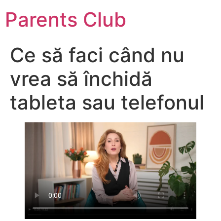
Parents Club
Ce să faci când nu
vrea să închidă
tableta sau telefonul