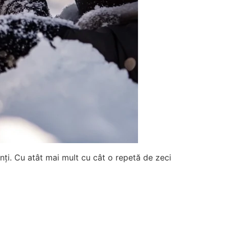
nți. Cu atât mai mult cu cât o repetă de zeci