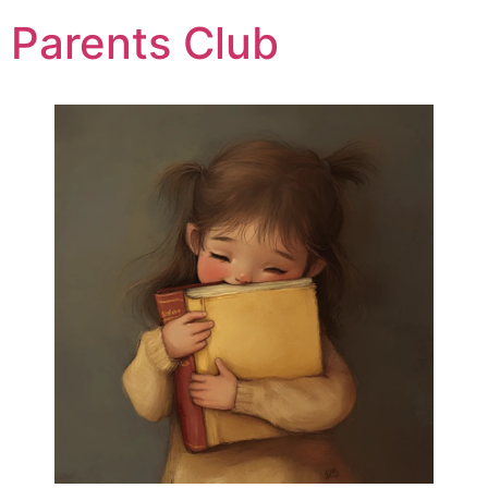
Parents Club