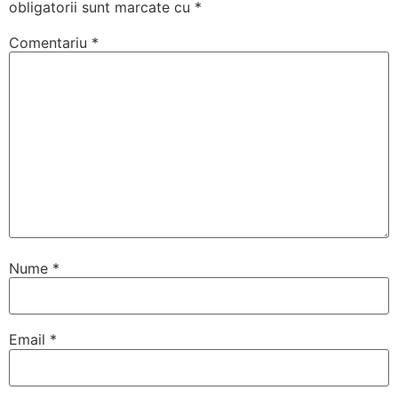
obligatorii sunt marcate cu
*
Comentariu
*
Nume
*
Email
*