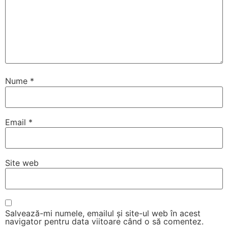
Nume
*
Email
*
Site web
Salvează-mi numele, emailul și site-ul web în acest
navigator pentru data viitoare când o să comentez.