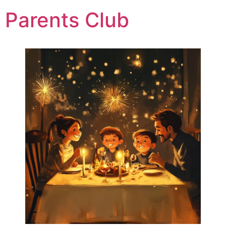
Parents Club