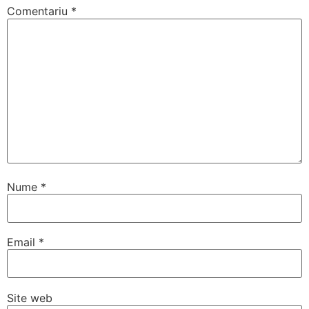
Comentariu
*
Nume
*
Email
*
Site web