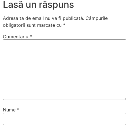
Lasă un răspuns
Adresa ta de email nu va fi publicată.
Câmpurile
obligatorii sunt marcate cu
*
Comentariu
*
Nume
*