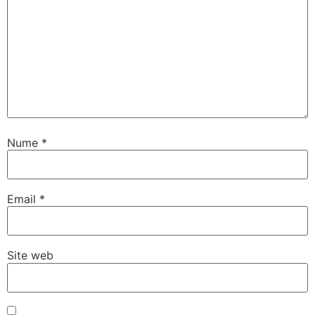
Nume
*
Email
*
Site web