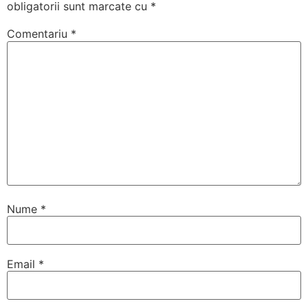
obligatorii sunt marcate cu
*
Comentariu
*
Nume
*
Email
*