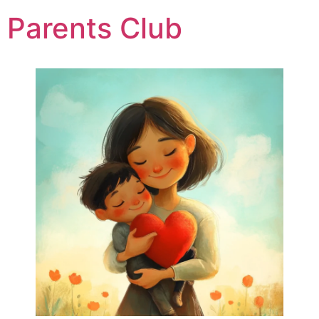
Parents Club