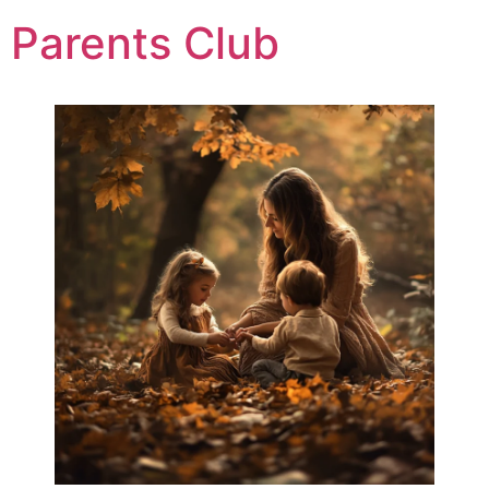
Parents Club