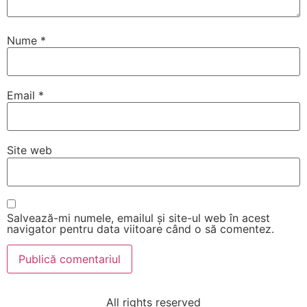
Nume
*
Email
*
Site web
Salvează-mi numele, emailul și site-ul web în acest
navigator pentru data viitoare când o să comentez.
All rights reserved