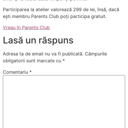
Participarea la atelier valorează 299 de lei, însă, dacă
ești membru Parents Club poți participa gratuit.
Vreau în Parents Club
Lasă un răspuns
Adresa ta de email nu va fi publicată.
Câmpurile
obligatorii sunt marcate cu
*
Comentariu
*