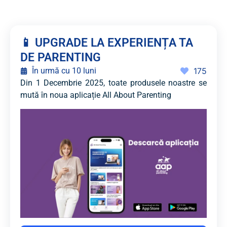
📱 UPGRADE LA EXPERIENȚA TA
DE PARENTING
În urmă cu 10 luni
175
Din 1 Decembrie 2025, toate produsele noastre se
mută în noua aplicație All About Parenting