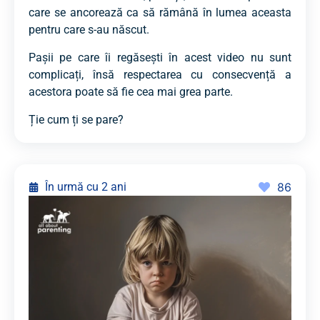
care se ancorează ca să rămână în lumea aceasta
pentru care s-au născut.
Pașii pe care îi regăsești în acest video nu sunt
complicați, însă respectarea cu consecvență a
acestora poate să fie cea mai grea parte.
Ție cum ți se pare?
În urmă cu 2 ani
86